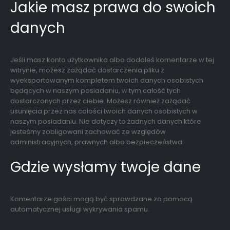
Jakie masz prawa do swoich
danych
Jeśli masz konto użytkownika albo dodałeś komentarze w tej
witrynie, możesz zażądać dostarczenia pliku z
wyeksportowanym kompletem twoich danych osobistych
będących w naszym posiadaniu, w tym całość tych
dostarczonych przez ciebie. Możesz również zażądać
usunięcia przez nas całości twoich danych osobistych w
naszym posiadaniu. Nie dotyczy to żadnych danych które
jesteśmy zobligowani zachować ze względów
administracyjnych, prawnych albo bezpieczeństwa.
Gdzie wysłamy twoje dane
Komentarze gości mogą być sprawdzane za pomocą
automatycznej usługi wykrywania spamu.