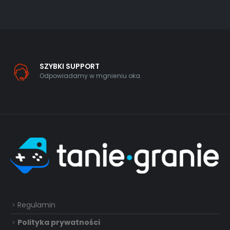
SZYBKI SUPPORT
Odpowiadamy w mgnieniu oka.
Regulamin
Polityka prywatności