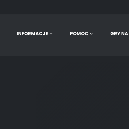
INFORMACJE
POMOC
GRY NA