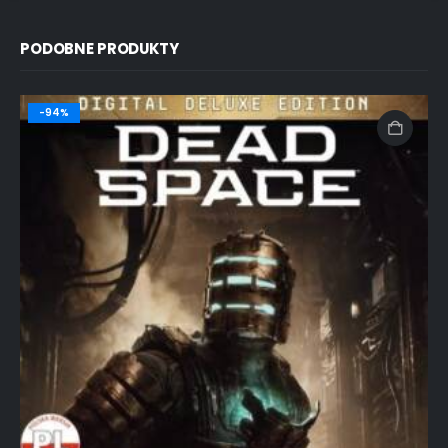
PODOBNE PRODUKTY
-94%