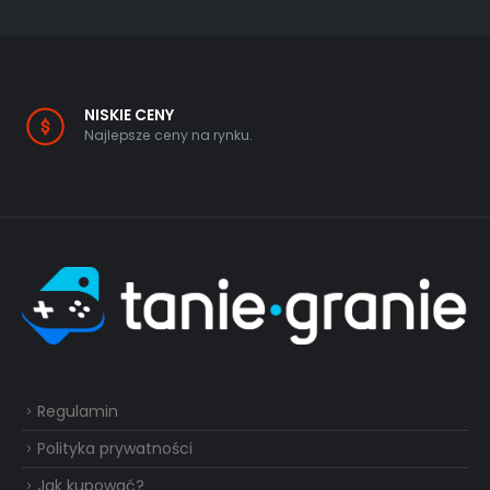
NISKIE CENY
Najlepsze ceny na rynku.
Regulamin
Polityka prywatności
Jak kupować?