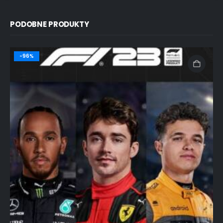
PODOBNE PRODUKTY
-96%