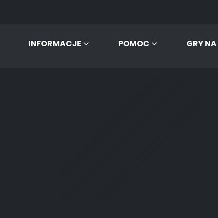
INFORMACJE
POMOC
GRY NA