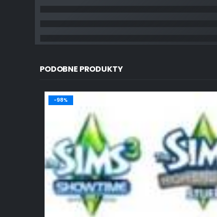
PODOBNE PRODUKTY
-98%