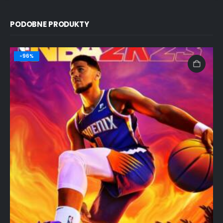
PODOBNE PRODUKTY
-96%