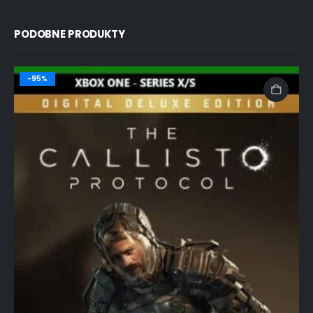
PODOBNE PRODUKTY
-95%