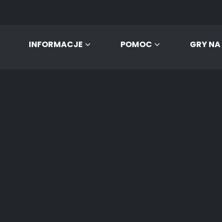
INFORMACJE
POMOC
GRY NA