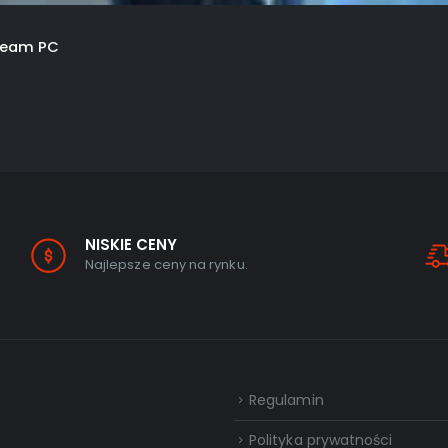
team PC
NISKIE CENY
Najlepsze ceny na rynku.
Regulamin
Polityka prywatności