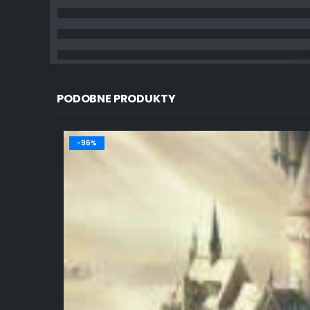
PODOBNE PRODUKTY
-96%