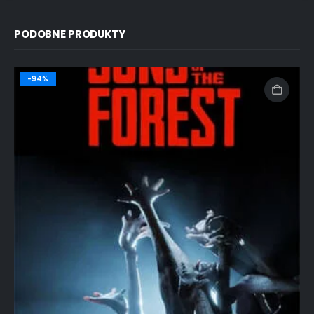
PODOBNE PRODUKTY
-94%