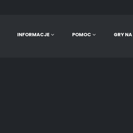
INFORMACJE
POMOC
GRY NA