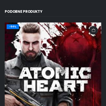
PODOBNE PRODUKTY
-94%