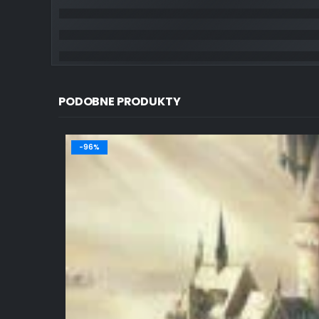
PODOBNE PRODUKTY
-96%