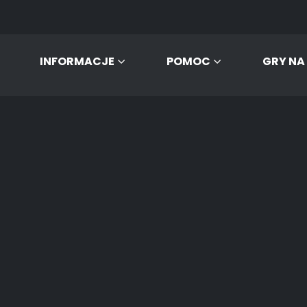
INFORMACJE
POMOC
GRY NA