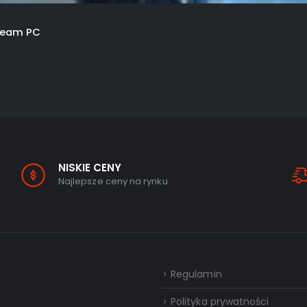
team PC
NISKIE CENY
Najlepsze ceny na rynku.
Regulamin
Polityka prywatności