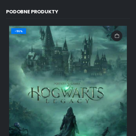
PODOBNE PRODUKTY
-96%