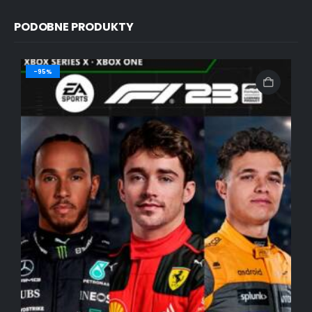
PODOBNE PRODUKTY
-95%