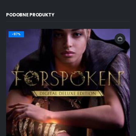
PODOBNE PRODUKTY
-97%