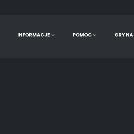
INFORMACJE
POMOC
GRY NA