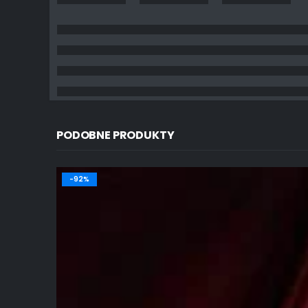
PODOBNE PRODUKTY
-92%