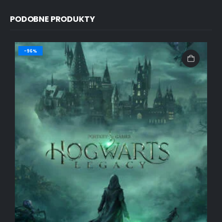
PODOBNE PRODUKTY
-96%