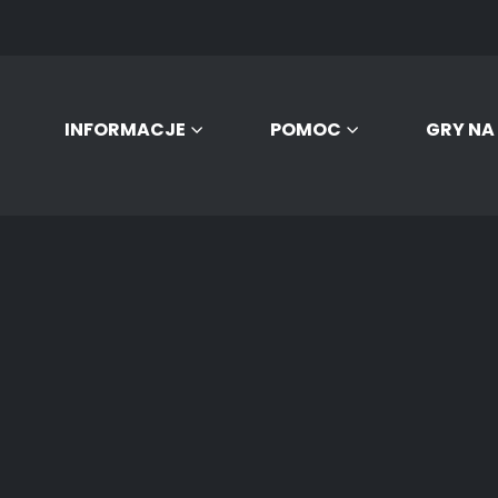
INFORMACJE
POMOC
GRY NA