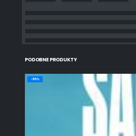
PODOBNE PRODUKTY
-96%