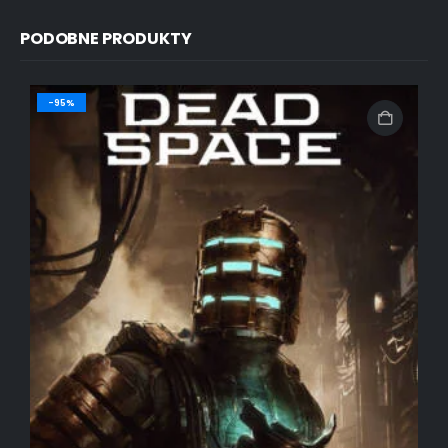
PODOBNE PRODUKTY
-95%