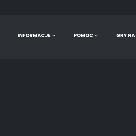
INFORMACJE
POMOC
GRY NA