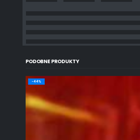
PODOBNE PRODUKTY
-44%