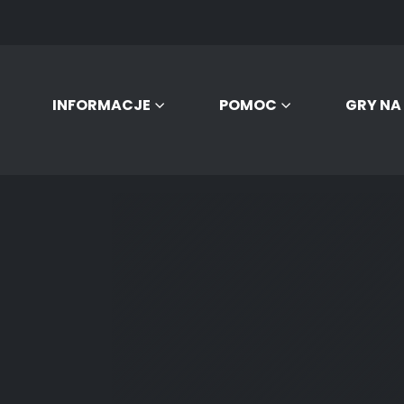
INFORMACJE
POMOC
GRY NA