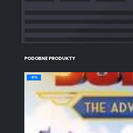
PODOBNE PRODUKTY
-91%