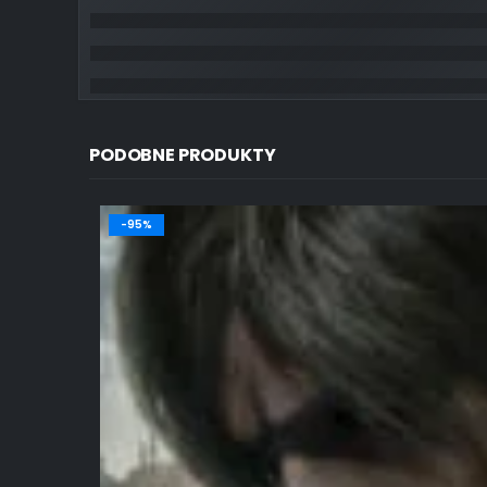
PODOBNE PRODUKTY
-95%