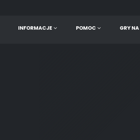
INFORMACJE
POMOC
GRY NA