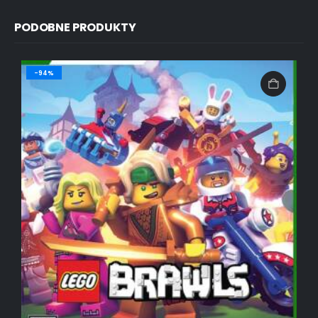
PODOBNE PRODUKTY
-94%