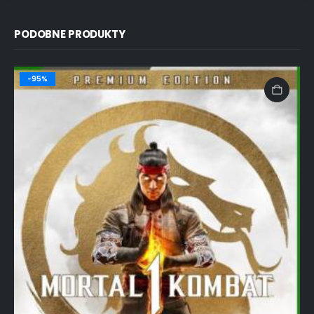
PODOBNE PRODUKTY
-95%