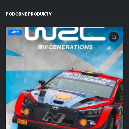
PODOBNE PRODUKTY
-93%