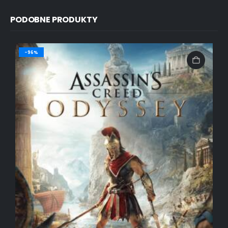
PODOBNE PRODUKTY
-96%