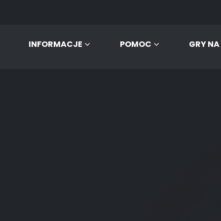
INFORMACJE
POMOC
GRY NA