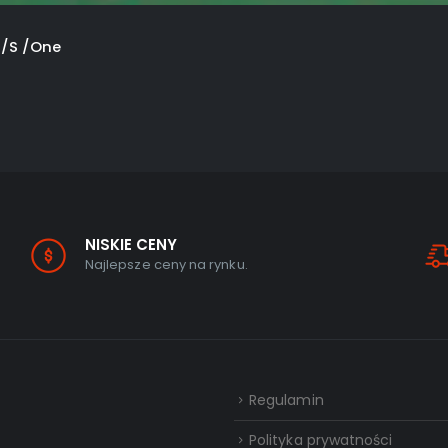
X/S /One
NISKIE CENY
Najlepsze ceny na rynku.
Regulamin
Polityka prywatności