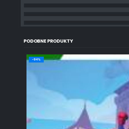
PODOBNE PRODUKTY
-94%