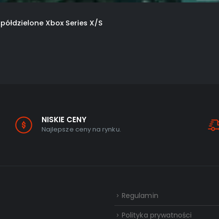
półdzielone Xbox Series X/S
NISKIE CENY
Najlepsze ceny na rynku.
Regulamin
Polityka prywatności