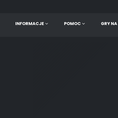
INFORMACJE
POMOC
GRY NA