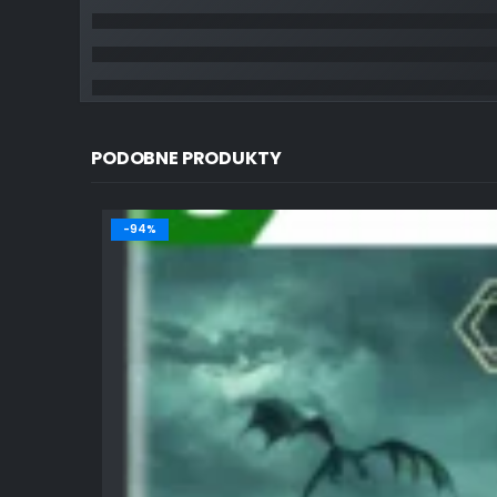
PODOBNE PRODUKTY
-94%