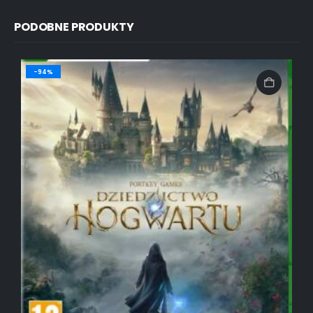
PODOBNE PRODUKTY
-94%