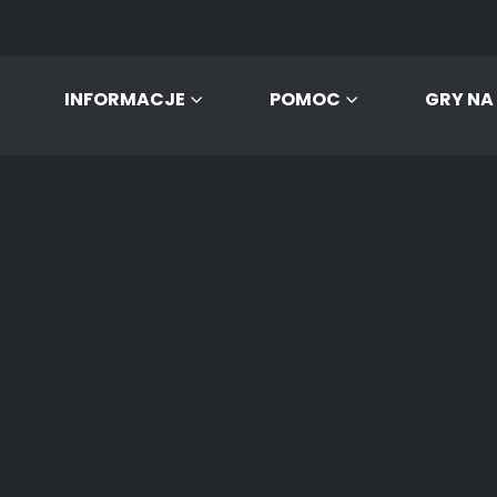
INFORMACJE
POMOC
GRY NA