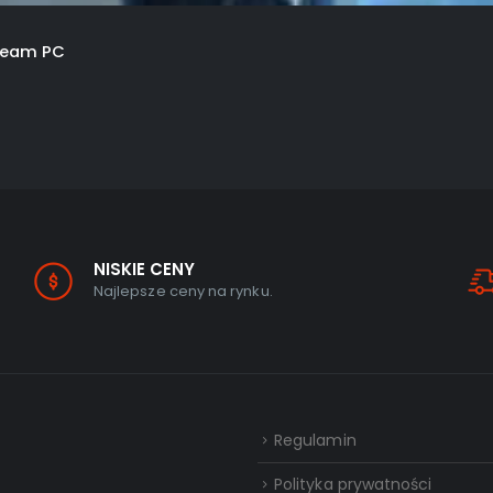
team PC
NISKIE CENY
Najlepsze ceny na rynku.
Regulamin
Polityka prywatności