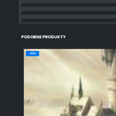
PODOBNE PRODUKTY
-96%